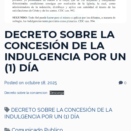
DECRETO SOBRE LA
CONCESIÓN DE LA
INDULGENCIA POR UN
(1) DÍA
Posted on
octubre 18, 2025
0
Decreto sobre la consencion
Descarga
DECRETO SOBRE LA CONCESIÓN DE LA
INDULGENCIA POR UN (1) DÍA
Comunicado Publico