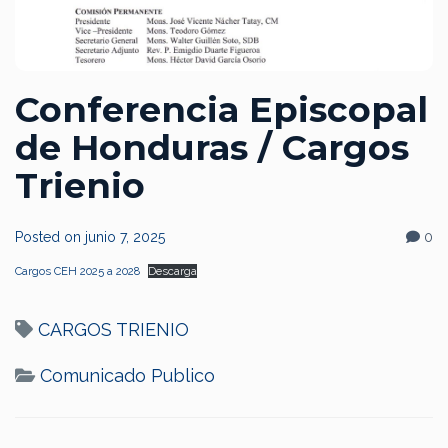
Conferencia Episcopal
de Honduras / Cargos
Trienio
Posted on
junio 7, 2025
0
Cargos CEH 2025 a 2028
Descarga
CARGOS TRIENIO
Comunicado Publico