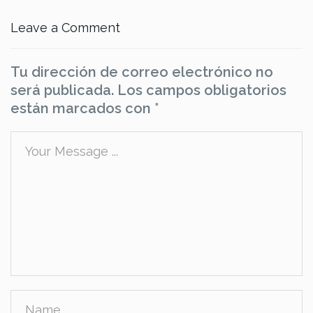
Leave a Comment
Tu dirección de correo electrónico no
será publicada.
Los campos obligatorios
están marcados con
*