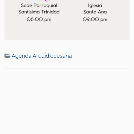
Agenda Arquidiocesana