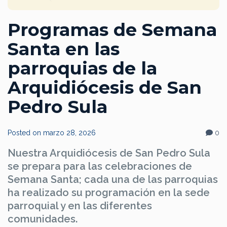
Programas de Semana
Santa en las
parroquias de la
Arquidiócesis de San
Pedro Sula
Posted on
marzo 28, 2026
0
Nuestra Arquidiócesis de San Pedro Sula
se prepara para las celebraciones de
Semana Santa; cada una de las parroquias
ha realizado su programación en la sede
parroquial y en las diferentes
comunidades.