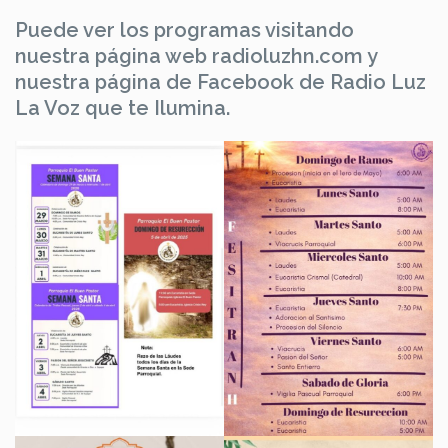
Puede ver los programas visitando
nuestra página web radioluzhn.com y
nuestra página de Facebook de Radio Luz
La Voz que te Ilumina.