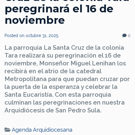
peregrinará el 16 de
noviembre
Posted on
octubre 31, 2025
0
La parroquia La Santa Cruz de la colonia
Tara realizará su peregrinación el 16 de
noviembre, Monseñor Miguel Lenihan los
recibirá en el atrio de la catedral
Metropolitana para que puedan cruzar por
la puerta de la esperanza y celebrar la
Santa Eucaristía. Con esta parroquia
culminan las peregrinaciones en nuestra
Arquidiócesis de San Pedro Sula.
Agenda Arquidiocesana