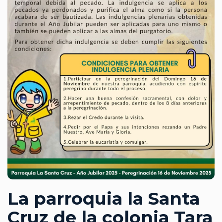
La parroquia la Santa
Cruz de la colonia Tara