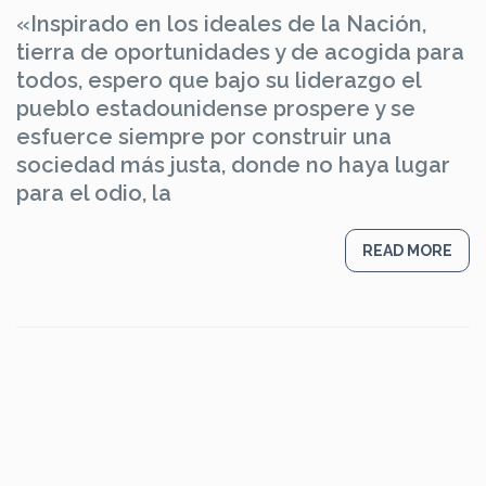
«Inspirado en los ideales de la Nación,
tierra de oportunidades y de acogida para
todos, espero que bajo su liderazgo el
pueblo estadounidense prospere y se
esfuerce siempre por construir una
sociedad más justa, donde no haya lugar
para el odio, la
READ MORE