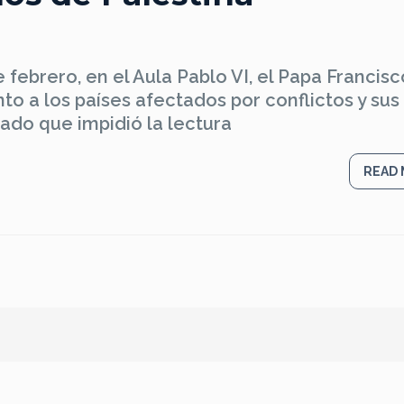
 febrero, en el Aula Pablo VI, el Papa Francis
o a los países afectados por conflictos y sus
ado que impidió la lectura
READ