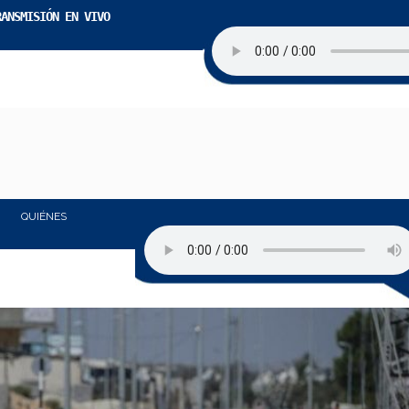
RANSMISIÓN EN VIVO
QUIÉNES