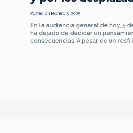
Posted on
febrero 5, 2025
En la audiencia general de hoy, 5 de
ha dejado de dedicar un pensamient
consecuencias. A pesar de un resfri