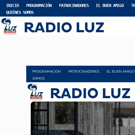
INICIO
PROGRAMACIÓN
PATROCINADORES
EL BUEN AMIGO
T
QUIÉNES SOMOS
PROGRAMACIÓN
PATROCINADORES
EL BUEN AMIGO
SOMOS