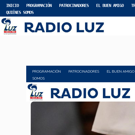
INICIO
PROGRAMACIÓN
PATROCINADORES
EL BUEN AMIGO
T
QUIÉNES SOMOS
PROGRAMACIÓN
PATROCINADORES
EL BUEN AMIGO
SOMOS