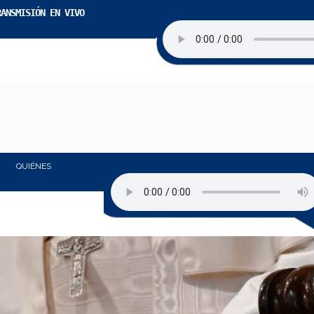
RANSMISIÓN EN VIVO
QUIÉNES