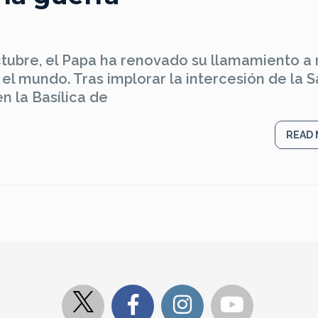
ctubre, el Papa ha renovado su llamamiento a 
n el mundo. Tras implorar la intercesión de la S
 la Basílica de
READ