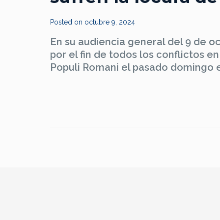
Posted on
octubre 9, 2024
En su audiencia general del 9 de o
por el fin de todos los conflictos e
Populi Romani el pasado domingo en