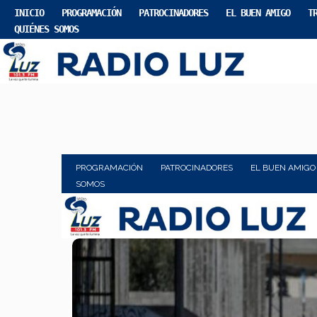
INICIO
PROGRAMACIÓN
PATROCINADORES
EL BUEN AMIGO
T
QUIÉNES SOMOS
PROGRAMACIÓN
PATROCINADORES
EL BUEN AMIGO
SOMOS