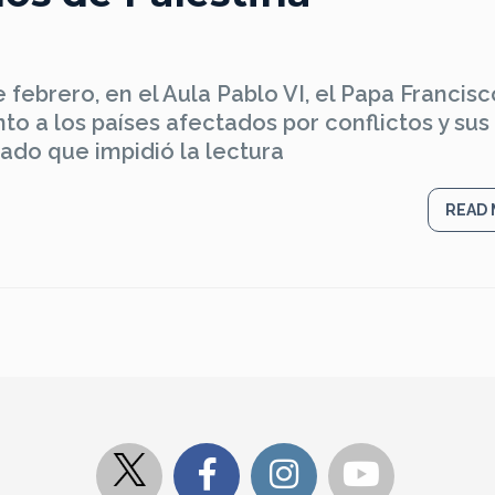
 febrero, en el Aula Pablo VI, el Papa Francis
o a los países afectados por conflictos y sus
ado que impidió la lectura
READ