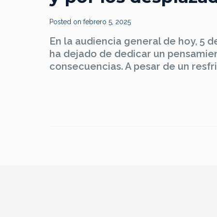
Posted on
febrero 5, 2025
En la audiencia general de hoy, 5 de
ha dejado de dedicar un pensamient
consecuencias. A pesar de un resfri