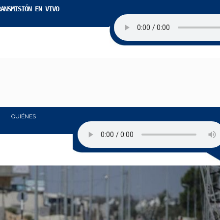
RANSMISIÓN EN VIVO
QUIÉNES