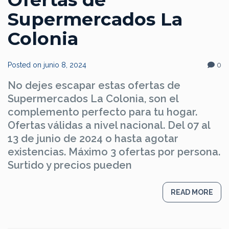
Supermercados La
Colonia
Posted on
junio 8, 2024
0
No dejes escapar estas ofertas de
Supermercados La Colonia, son el
complemento perfecto para tu hogar.
Ofertas válidas a nivel nacional. Del 07 al
13 de junio de 2024 o hasta agotar
existencias. Máximo 3 ofertas por persona.
Surtido y precios pueden
READ MORE