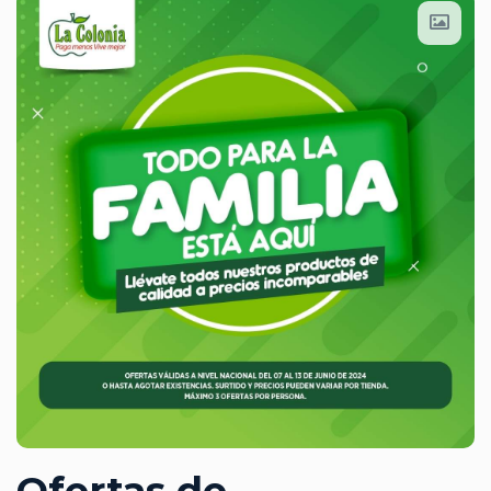
Ofertas de