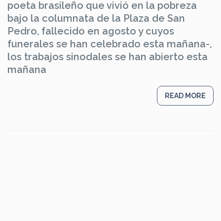
poeta brasileño que vivió en la pobreza
bajo la columnata de la Plaza de San
Pedro, fallecido en agosto y cuyos
funerales se han celebrado esta mañana-,
los trabajos sinodales se han abierto esta
mañana
READ MORE