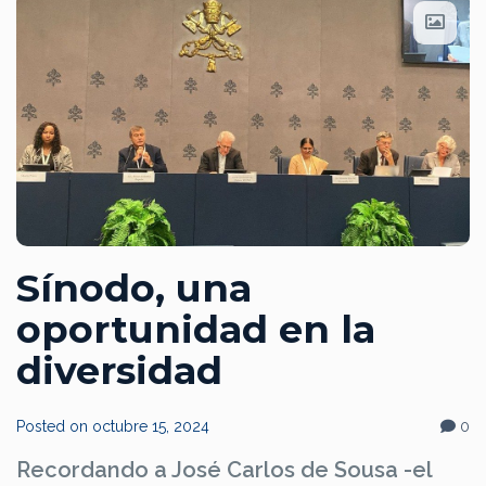
Sínodo, una
oportunidad en la
diversidad
Posted on
octubre 15, 2024
0
Recordando a José Carlos de Sousa -el