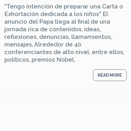
“Tengo intención de preparar una Carta o
Exhortación dedicada a los niños” El
anuncio del Papa llega al final de una
jornada rica de contenidos, ideas,
reflexiones, denuncias, llamamientos,
mensajes. Alrededor de 40
conferenciantes de alto nivel, entre ellos,
políticos, premios Nobel,
READ MORE