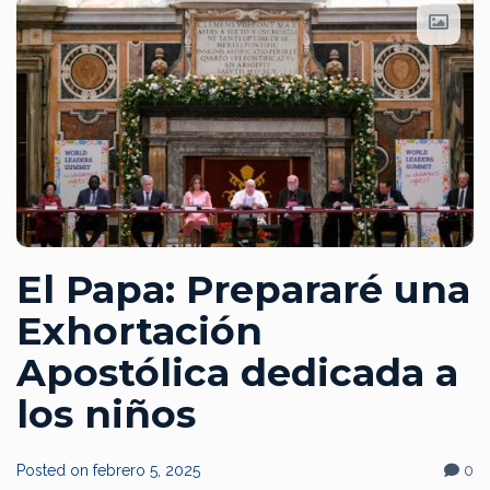
El Papa: Prepararé una
Exhortación
Apostólica dedicada a
los niños
Posted on
febrero 5, 2025
0