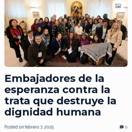
Embajadores de la
esperanza contra la
trata que destruye la
dignidad humana
Posted on
febrero 7, 2025
0