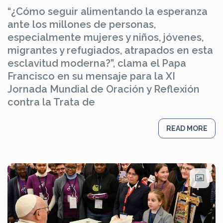
“¿Cómo seguir alimentando la esperanza
ante los millones de personas,
especialmente mujeres y niños, jóvenes,
migrantes y refugiados, atrapados en esta
esclavitud moderna?”, clama el Papa
Francisco en su mensaje para la XI
Jornada Mundial de Oración y Reflexión
contra la Trata de
READ MORE