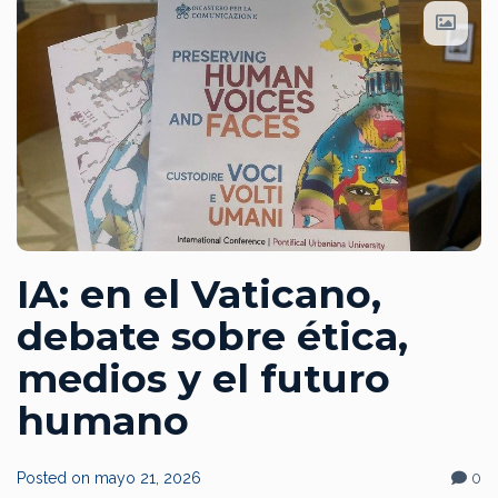
IA: en el Vaticano,
debate sobre ética,
medios y el futuro
humano
Posted on
mayo 21, 2026
0