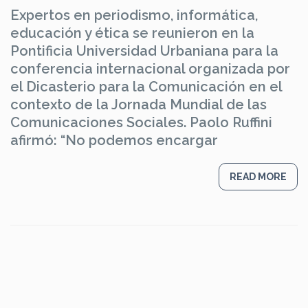
Expertos en periodismo, informática,
educación y ética se reunieron en la
Pontificia Universidad Urbaniana para la
conferencia internacional organizada por
el Dicasterio para la Comunicación en el
contexto de la Jornada Mundial de las
Comunicaciones Sociales. Paolo Ruffini
afirmó: “No podemos encargar
READ MORE