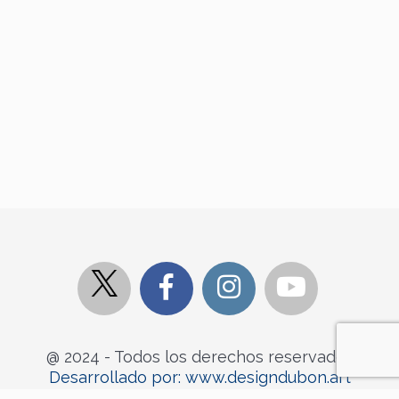
@ 2024 - Todos los derechos reservados
Desarrollado por: www.designdubon.art