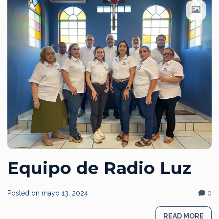
Equipo de Radio Luz
Posted on
mayo 13, 2024
0
READ MORE