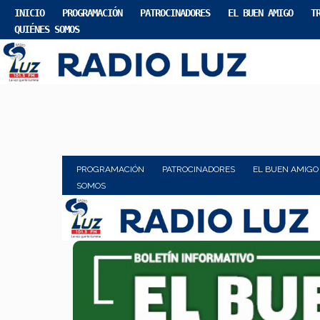
INICIO
PROGRAMACIÓN
PATROCINADORES
EL BUEN AMIGO
T
QUIÉNES SOMOS
PROGRAMACIÓN
PATROCINADORES
EL BUEN AMIGO
SOMOS