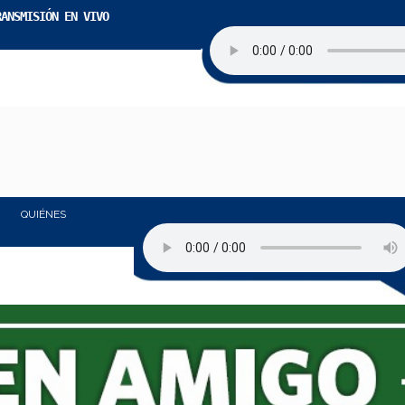
RANSMISIÓN EN VIVO
QUIÉNES