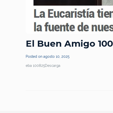
El Buen Amigo 10
Posted on
agosto 10, 2025
eba 100825Descarga