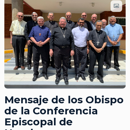
Mensaje de los Obispo
de la Conferencia
Episcopal de