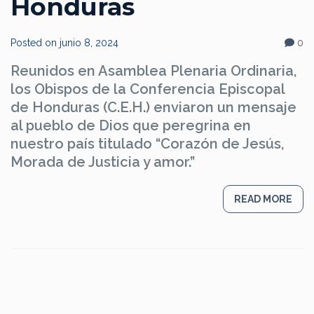
Honduras
Posted on
junio 8, 2024
0
Reunidos en Asamblea Plenaria Ordinaria,
los Obispos de la Conferencia Episcopal
de Honduras (C.E.H.) enviaron un mensaje
al pueblo de Dios que peregrina en
nuestro país titulado “Corazón de Jesús,
Morada de Justicia y amor.”
READ MORE