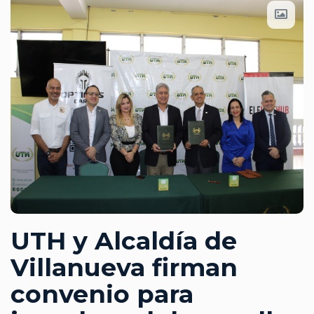
UTH y Alcaldía de
Villanueva firman
convenio para