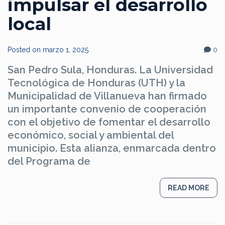
impulsar el desarrollo
local
Posted on
marzo 1, 2025
0
San Pedro Sula, Honduras. La Universidad
Tecnológica de Honduras (UTH) y la
Municipalidad de Villanueva han firmado
un importante convenio de cooperación
con el objetivo de fomentar el desarrollo
económico, social y ambiental del
municipio. Esta alianza, enmarcada dentro
del Programa de
READ MORE