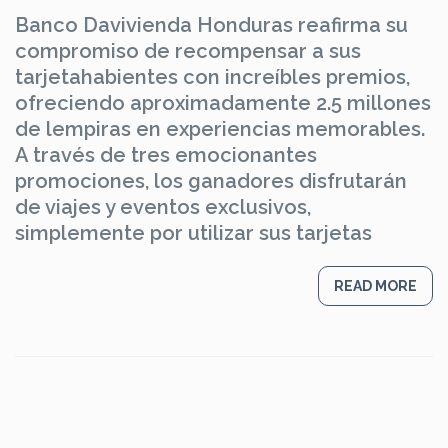
Banco Davivienda Honduras reafirma su
compromiso de recompensar a sus
tarjetahabientes con increíbles premios,
ofreciendo aproximadamente 2.5 millones
de lempiras en experiencias memorables.
A través de tres emocionantes
promociones, los ganadores disfrutarán
de viajes y eventos exclusivos,
simplemente por utilizar sus tarjetas
READ MORE