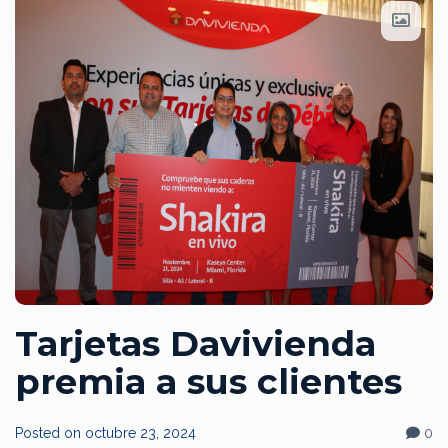
Tarjetas Davivienda
premia a sus clientes
Posted on
octubre 23, 2024
0