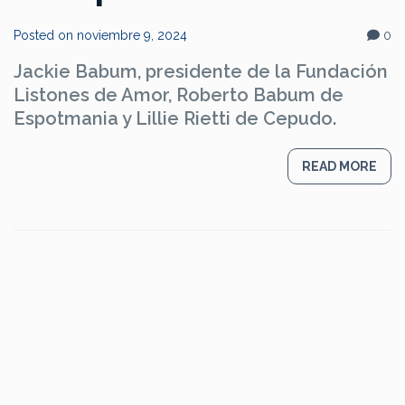
Posted on
noviembre 9, 2024
0
Jackie Babum, presidente de la Fundación
Listones de Amor, Roberto Babum de
Espotmania y Lillie Rietti de Cepudo.
READ MORE