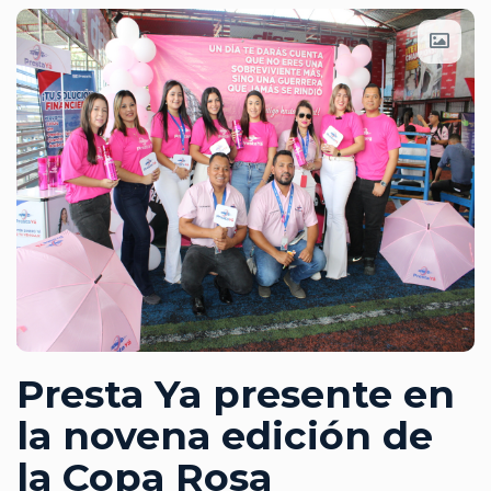
Presta Ya presente en
la novena edición de
la Copa Rosa