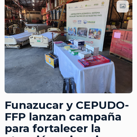
Funazucar y CEPUDO-
FFP lanzan campaña
para fortalecer la