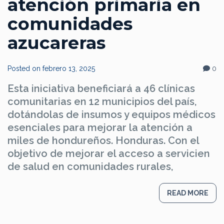
atención primaria en
comunidades
azucareras
Posted on
febrero 13, 2025
0
Esta iniciativa beneficiará a 46 clínicas
comunitarias en 12 municipios del país,
dotándolas de insumos y equipos médicos
esenciales para mejorar la atención a
miles de hondureños. Honduras. Con el
objetivo de mejorar el acceso a servicien
de salud en comunidades rurales,
READ MORE