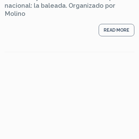
nacional: la baleada. Organizado por
Molino
READ MORE