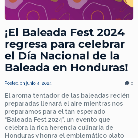
¡El Baleada Fest 2024
regresa para celebrar
el Día Nacional de la
Baleada en Honduras!
Posted on
junio 4, 2024
0
El aroma tentador de las baleadas recién
preparadas llenará el aire mientras nos
preparamos para el tan esperado
“Baleada Fest 2024”, un evento que
celebra la rica herencia culinaria de
Honduras y honra el emblemático plato