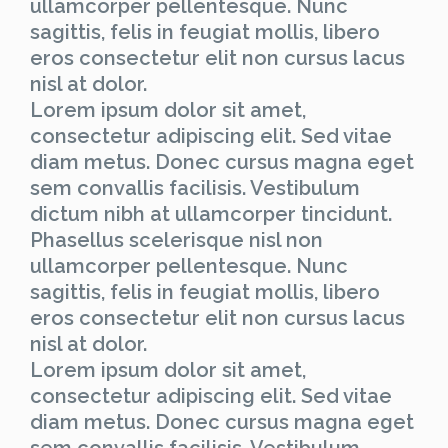
ullamcorper pellentesque. Nunc
sagittis, felis in feugiat mollis, libero
eros consectetur elit non cursus lacus
nisl at dolor.
Lorem ipsum dolor sit amet,
consectetur adipiscing elit. Sed vitae
diam metus. Donec cursus magna eget
sem convallis facilisis. Vestibulum
dictum nibh at ullamcorper tincidunt.
Phasellus scelerisque nisl non
ullamcorper pellentesque. Nunc
sagittis, felis in feugiat mollis, libero
eros consectetur elit non cursus lacus
nisl at dolor.
Lorem ipsum dolor sit amet,
consectetur adipiscing elit. Sed vitae
diam metus. Donec cursus magna eget
sem convallis facilisis. Vestibulum