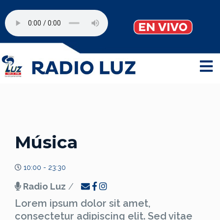
Música
10:00 - 23:30
Radio Luz
/
Lorem ipsum dolor sit amet,
consectetur adipiscing elit. Sed vitae