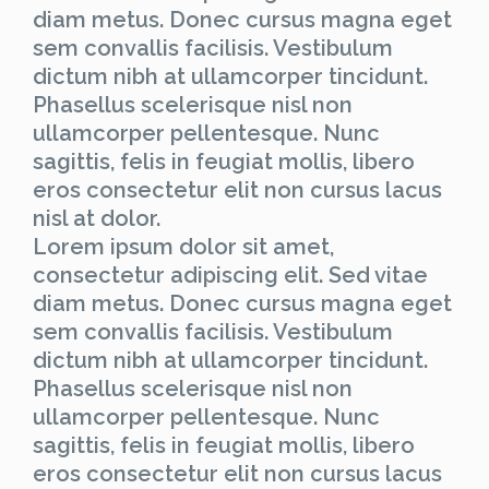
diam metus. Donec cursus magna eget
sem convallis facilisis. Vestibulum
dictum nibh at ullamcorper tincidunt.
Phasellus scelerisque nisl non
ullamcorper pellentesque. Nunc
sagittis, felis in feugiat mollis, libero
eros consectetur elit non cursus lacus
nisl at dolor.
Lorem ipsum dolor sit amet,
consectetur adipiscing elit. Sed vitae
diam metus. Donec cursus magna eget
sem convallis facilisis. Vestibulum
dictum nibh at ullamcorper tincidunt.
Phasellus scelerisque nisl non
ullamcorper pellentesque. Nunc
sagittis, felis in feugiat mollis, libero
eros consectetur elit non cursus lacus