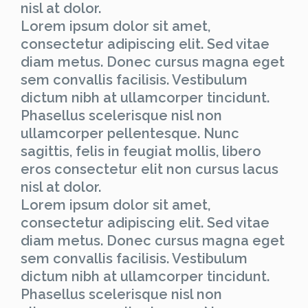
nisl at dolor.
Lorem ipsum dolor sit amet,
consectetur adipiscing elit. Sed vitae
diam metus. Donec cursus magna eget
sem convallis facilisis. Vestibulum
dictum nibh at ullamcorper tincidunt.
Phasellus scelerisque nisl non
ullamcorper pellentesque. Nunc
sagittis, felis in feugiat mollis, libero
eros consectetur elit non cursus lacus
nisl at dolor.
Lorem ipsum dolor sit amet,
consectetur adipiscing elit. Sed vitae
diam metus. Donec cursus magna eget
sem convallis facilisis. Vestibulum
dictum nibh at ullamcorper tincidunt.
Phasellus scelerisque nisl non