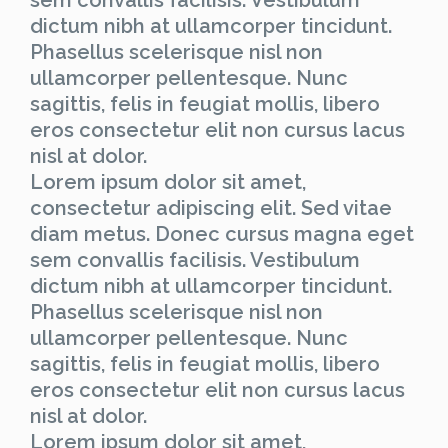
dictum nibh at ullamcorper tincidunt.
Phasellus scelerisque nisl non
ullamcorper pellentesque. Nunc
sagittis, felis in feugiat mollis, libero
eros consectetur elit non cursus lacus
nisl at dolor.
Lorem ipsum dolor sit amet,
consectetur adipiscing elit. Sed vitae
diam metus. Donec cursus magna eget
sem convallis facilisis. Vestibulum
dictum nibh at ullamcorper tincidunt.
Phasellus scelerisque nisl non
ullamcorper pellentesque. Nunc
sagittis, felis in feugiat mollis, libero
eros consectetur elit non cursus lacus
nisl at dolor.
Lorem ipsum dolor sit amet,