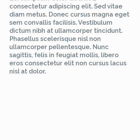
consectetur adipiscing elit. Sed vitae
diam metus. Donec cursus magna eget
sem convallis facilisis. Vestibulum
dictum nibh at ullamcorper tincidunt.
Phasellus scelerisque nisl non
ullamcorper pellentesque. Nunc
sagittis, felis in feugiat mollis, libero
eros consectetur elit non cursus lacus
nisl at dolor.