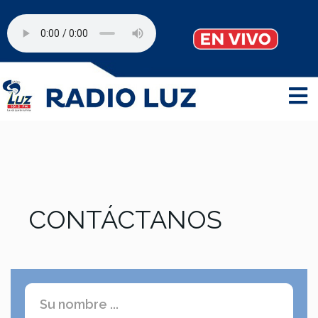
CONTÁCTANOS